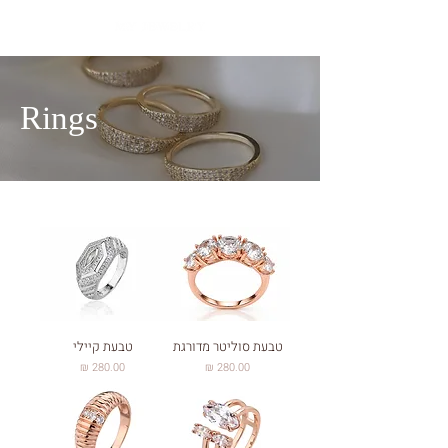
Rings
טבעת סוליטר מדורגת
טבעת קיילי
מחיר
מחיר