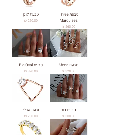
טבעת Three
טבעת לוגן
Marquises
מחיר
מחיר
טבעת Mona
טבעת Big Oval
מחיר
מחיר
טבעת דור
טבעת אבלין
מחיר
מחיר