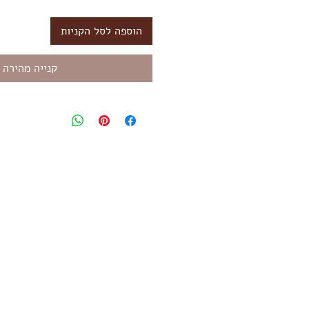
הוספה לסל הקניות
קנייה מהירה