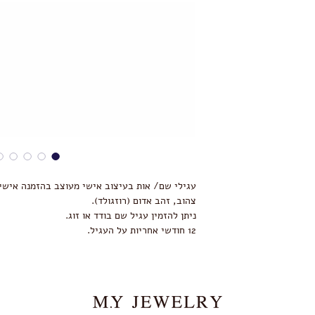
צהוב, זהב אדום (רוזגולד).
ניתן להזמין עגיל שם בודד או זוג.
12 חודשי אחריות על העגיל.