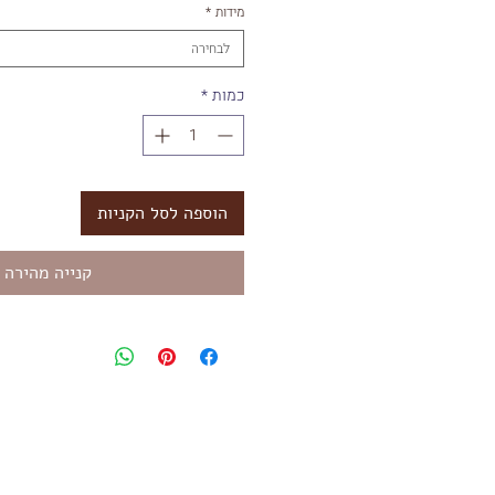
מידות
*
לבחירה
כמות
*
הוספה לסל הקניות
קנייה מהירה