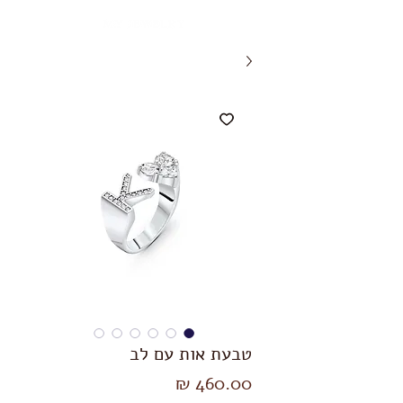
טבעת אות עם לב
מחיר