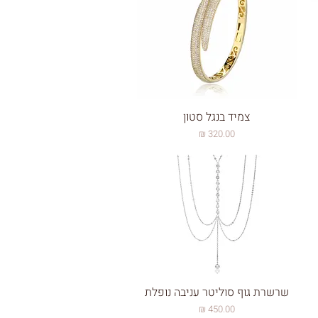
צמיד בנגל סטון
מחיר
שרשרת גוף סוליטר עניבה נופלת
מחיר