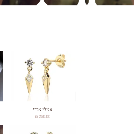
עגילי אנדי
מחיר