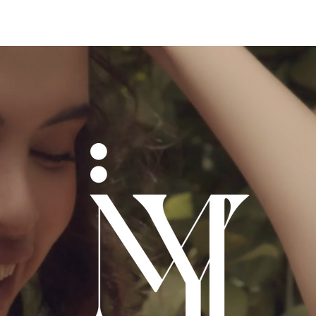
Shop
תכשיטי גברים