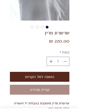
שרשרת מרין
מחיר
כמות
*
הוספה לסל הקניות
קנייה מהירה
שרשרת מרין מעוצבת בעבודת יד ועשויה
כולה מכסף 925.