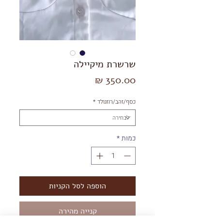
שרשרת מיקיילה
מחיר
כסף/זהב/רוזגולד
*
כמות
*
הוספה לסל הקניות
קנייה מהירה