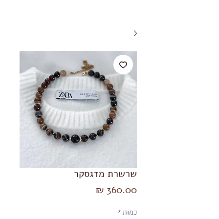
שרשרת מדגסקר
מחיר
כמות
*