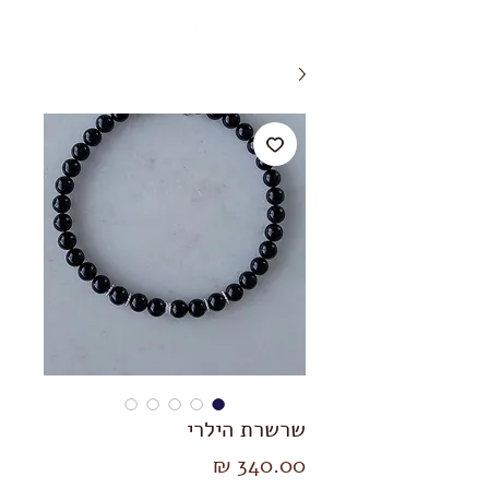
שרשרת הילרי
מחיר