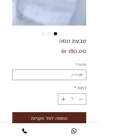
טבעת ונסה
מחיר
מידות
*
כמות
*
הוספה לסל הקניות
קנייה מהירה